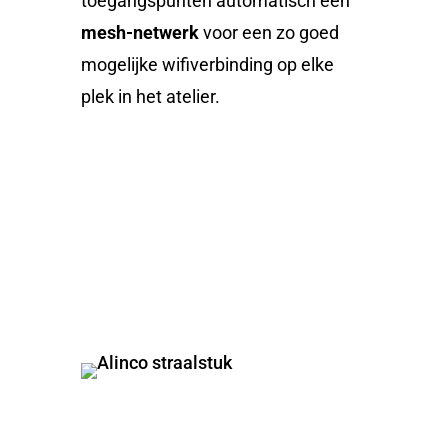
toegangspunten automatisch een
mesh-netwerk
voor een zo goed
mogelijke wifiverbinding op elke
plek in het atelier.