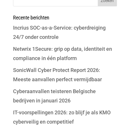
Recente berichten
Incrius SOC-as-a-Service: cyberdreiging
24/7 onder controle
Netwrix 1Secure: grip op data, identiteit en
compliance in één platform
SonicWall Cyber Protect Report 2026:
Meeste aanvallen perfect vermijdbaar
Cyberaanvallen teisteren Belgische
bedrijven in januari 2026
IT-voorspellingen 2026: zo blijf je als KMO
cyberveilig en competitief