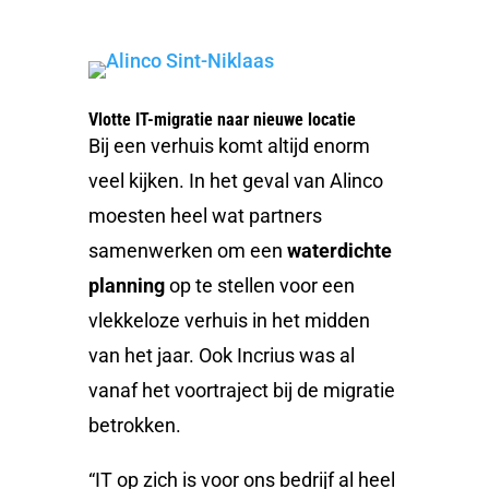
Vlotte IT-migratie naar nieuwe locatie
Bij een verhuis komt altijd enorm
veel kijken. In het geval van Alinco
moesten heel wat partners
samenwerken om een
waterdichte
planning
op te stellen voor een
vlekkeloze verhuis in het midden
van het jaar. Ook Incrius was al
vanaf het voortraject bij de migratie
betrokken.
“IT op zich is voor ons bedrijf al heel