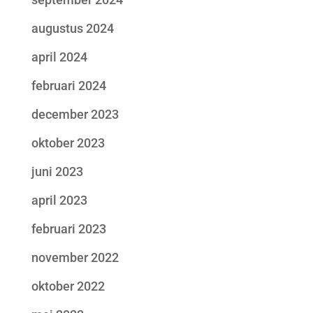
augustus 2024
april 2024
februari 2024
december 2023
oktober 2023
juni 2023
april 2023
februari 2023
november 2022
oktober 2022