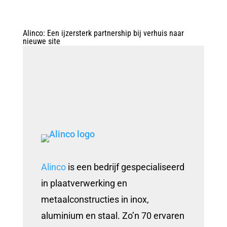
Alinco: Een ijzersterk partnership bij verhuis naar
nieuwe site
Alinco
is een bedrijf gespecialiseerd
in plaatverwerking en
metaalconstructies in inox,
aluminium en staal. Zo’n 70 ervaren