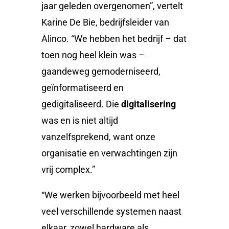
jaar geleden overgenomen”, vertelt
Karine De Bie, bedrijfsleider van
Alinco. “We hebben het bedrijf – dat
toen nog heel klein was –
gaandeweg gemoderniseerd,
geïnformatiseerd en
gedigitaliseerd. Die
digitalisering
was en is niet altijd
vanzelfsprekend, want onze
organisatie en verwachtingen zijn
vrij complex.”
“We werken bijvoorbeeld met heel
veel verschillende systemen naast
elkaar, zowel hardware als