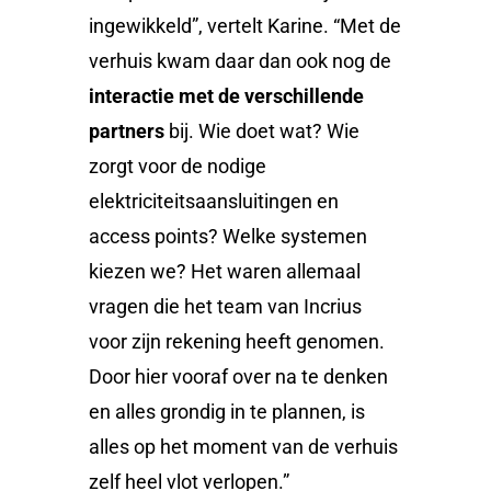
ingewikkeld”, vertelt Karine. “Met de
verhuis kwam daar dan ook nog de
interactie met de verschillende
partners
bij. Wie doet wat? Wie
zorgt voor de nodige
elektriciteitsaansluitingen en
access points? Welke systemen
kiezen we? Het waren allemaal
vragen die het team van Incrius
voor zijn rekening heeft genomen.
Door hier vooraf over na te denken
en alles grondig in te plannen, is
alles op het moment van de verhuis
zelf heel vlot verlopen.”