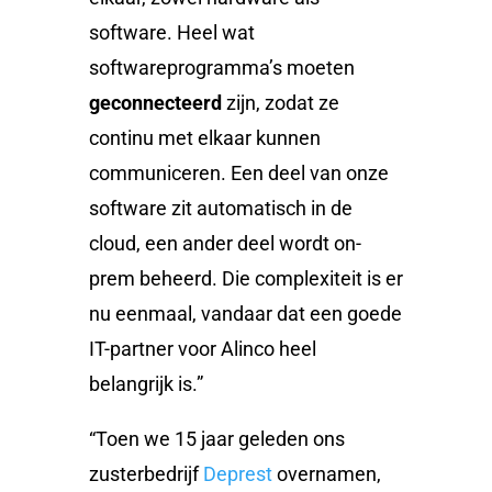
software. Heel wat
softwareprogramma’s moeten
geconnecteerd
zijn, zodat ze
continu met elkaar kunnen
communiceren. Een deel van onze
software zit automatisch in de
cloud, een ander deel wordt on-
prem beheerd. Die complexiteit is er
nu eenmaal, vandaar dat een goede
IT-partner voor Alinco heel
belangrijk is.”
“Toen we 15 jaar geleden ons
zusterbedrijf
Deprest
overnamen,