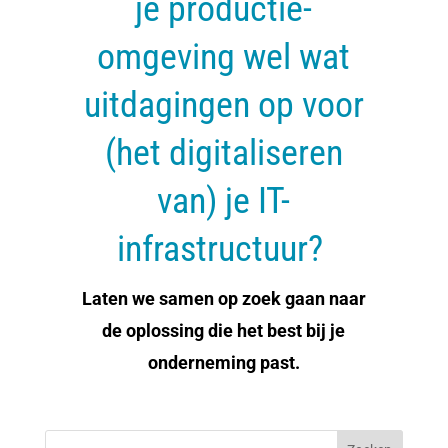
je productie-
omgeving wel wat
uitdagingen op voor
(het digitaliseren
van) je IT-
infrastructuur?
Laten we samen op zoek gaan naar
de oplossing die het best bij je
onderneming past.