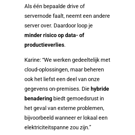
Als één bepaalde drive of
servernode faalt, neemt een andere
server over. Daardoor loop je
minder risico op data- of
productieverlies
.
Karine: “We werken gedeeltelijk met
cloud-oplossingen, maar beheren
ook het liefst een deel van onze
gegevens on-premises. Die
hybride
benadering
biedt gemoedsrust in
het geval van externe problemen,
bijvoorbeeld wanneer er lokaal een
elektriciteitspanne zou zijn.”