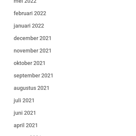
mei 2022
februari 2022
januari 2022
december 2021
november 2021
oktober 2021
september 2021
augustus 2021
juli 2021
juni 2021
april 2021