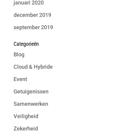
januari 2020
december 2019
september 2019
Categorieën
Blog
Cloud & Hybride
Event
Getuigenissen
Samenwerken
Veiligheid
Zekerheid