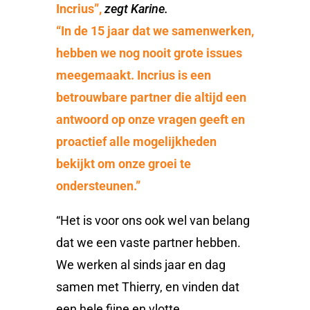
Incrius”,
zegt Karine
.
“In de 15 jaar dat we samenwerken,
hebben we nog nooit grote issues
meegemaakt. Incrius is een
betrouwbare partner die altijd een
antwoord op onze vragen geeft en
proactief alle mogelijkheden
bekijkt om onze groei te
ondersteunen.”
“Het is voor ons ook wel van belang
dat we een vaste partner hebben.
We werken al sinds jaar en dag
samen met Thierry, en vinden dat
een hele fijne en vlotte