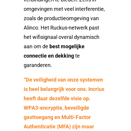
omgevingen met veel interferentie,
zoals de productieomgeving van
Alinco. Het Ruckus-netwerk past
het wifisignaal overal dynamisch
aan om de
best mogelijke
connectie en dekking
te
garanderen.
“De veiligheid van onze systemen
is heel belangrijk voor ons. Incrius
heeft daar dezelfde visie op.
WPA3-encryptie, beveiligde
gasttoegang en Multi-Factor
Authenticatie (MFA) zijn maar