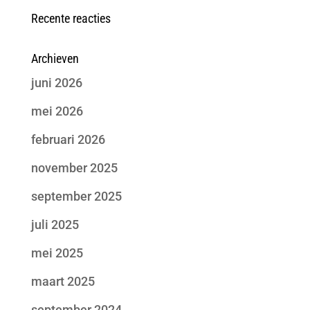
Recente reacties
Archieven
juni 2026
mei 2026
februari 2026
november 2025
september 2025
juli 2025
mei 2025
maart 2025
september 2024