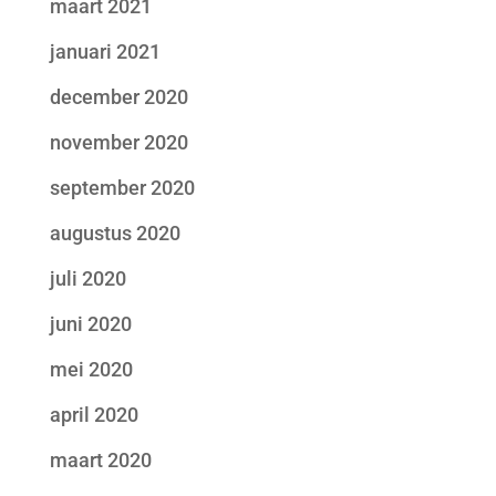
maart 2021
januari 2021
december 2020
november 2020
september 2020
augustus 2020
juli 2020
juni 2020
mei 2020
april 2020
maart 2020