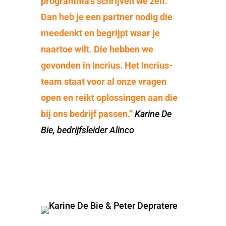
programma’s schrijven we zelf.
Dan heb je een partner nodig die
meedenkt en begrijpt waar je
naartoe wilt. Die hebben we
gevonden in Incrius. Het Incrius-
team staat voor al onze vragen
open en reikt oplossingen aan die
bij ons bedrijf passen.”
Karine De
Bie, bedrijfsleider Alinco