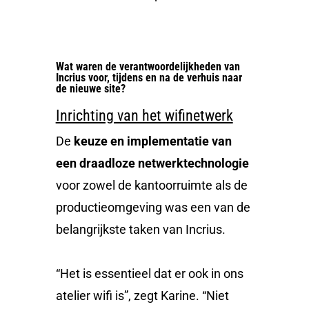
Wat waren de verantwoordelijkheden van
Incrius voor, tijdens en na de verhuis naar
de nieuwe site?
Inrichting van het wifinetwerk
De
keuze en implementatie van
een draadloze netwerktechnologie
voor
zowel de kantoorruimte als de
productieomgeving was een van de
belangrijkste taken van Incrius.
“Het is essentieel dat er ook in ons
atelier wifi is”, zegt Karine. “Niet