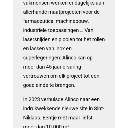
vakmensen werken er dagelijks aan
allerhande maatprojecten voor de
farmaceutica, machinebouw,
industriële toepassingen … Van
lasersnijden en plooien tot het rollen
en lassen van inox en
superlegeringen: Alinco kan op
meer dan 45 jaar ervaring
vertrouwen om elk project tot een
goed einde te brengen.
In 2023 verhuisde Alinco naar een
indrukwekkende nieuwe site in Sint-
Niklaas. Eentje met maar liefst
meer dan 10.000 m²