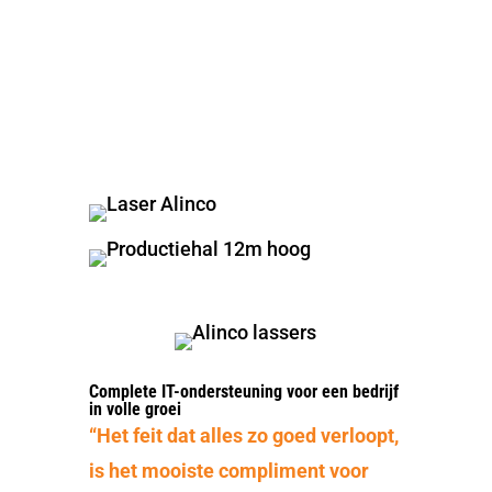
Complete IT-ondersteuning voor een bedrijf
in volle groei
“Het feit dat alles zo goed verloopt,
is het mooiste compliment voor