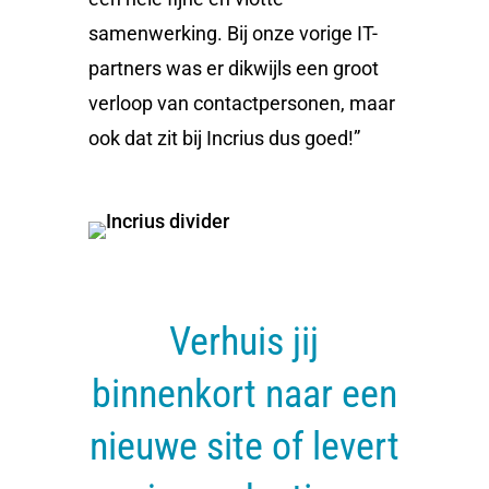
samenwerking. Bij onze vorige IT-
partners was er dikwijls een groot
verloop van contactpersonen, maar
ook dat zit bij Incrius dus goed!”
Verhuis jij
binnenkort naar een
nieuwe site of levert