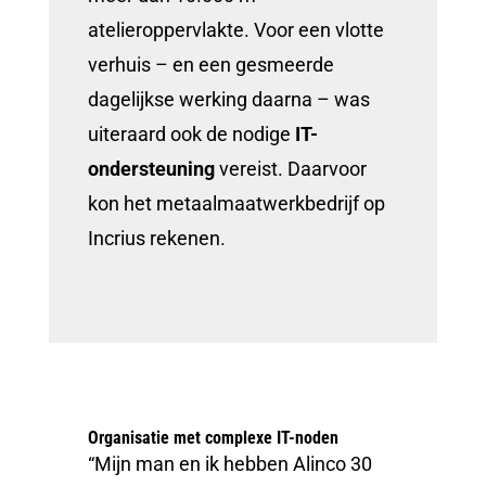
atelieroppervlakte. Voor een vlotte
verhuis – en een gesmeerde
dagelijkse werking daarna – was
uiteraard ook de nodige
IT-
ondersteuning
vereist. Daarvoor
kon het metaalmaatwerkbedrijf op
Incrius rekenen.
Organisatie met complexe IT-noden
“Mijn man en ik hebben Alinco 30