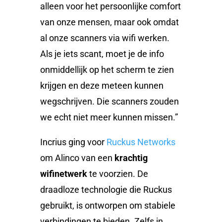
alleen voor het persoonlijke comfort
van onze mensen, maar ook omdat
al onze scanners via wifi werken.
Als je iets scant, moet je de info
onmiddellijk op het scherm te zien
krijgen en deze meteen kunnen
wegschrijven. Die scanners zouden
we echt niet meer kunnen missen.”
Incrius ging voor
Ruckus Networks
om Alinco van een
krachtig
wifinetwerk
te voorzien. De
draadloze technologie die Ruckus
gebruikt, is ontworpen om stabiele
verbindingen te bieden. Zelfs in