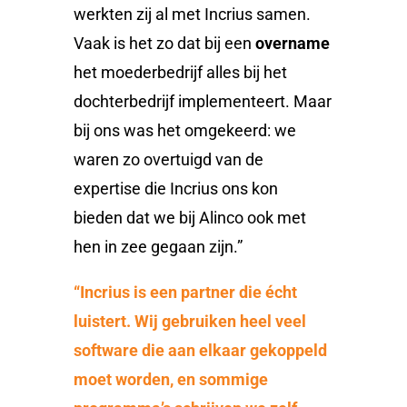
werkten zij al met Incrius samen.
Vaak is het zo dat bij een
overname
het moederbedrijf alles bij het
dochterbedrijf implementeert. Maar
bij ons was het omgekeerd: we
waren zo overtuigd van de
expertise die Incrius ons kon
bieden dat we bij Alinco ook met
hen in zee gegaan zijn.”
“Incrius is een partner die écht
luistert. Wij gebruiken heel veel
software die aan elkaar gekoppeld
moet worden, en sommige