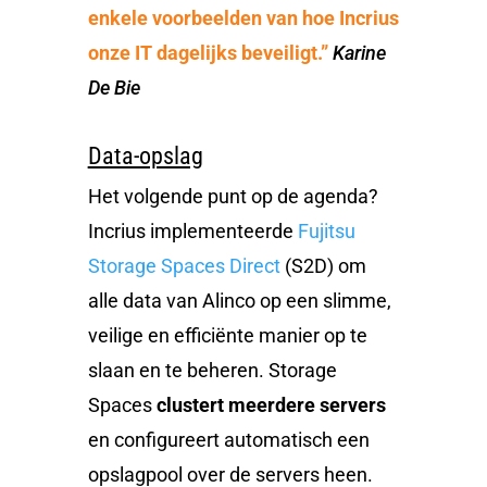
enkele voorbeelden van hoe Incrius
onze IT dagelijks beveiligt.”
Karine
De Bie
Data-opslag
Het volgende punt op de agenda?
Incrius implementeerde
Fujitsu
Storage Spaces Direct
(S2D) om
alle data van Alinco op een slimme,
veilige en efficiënte manier op te
slaan en te beheren. Storage
Spaces
clustert meerdere servers
en configureert automatisch een
opslagpool over de servers heen.